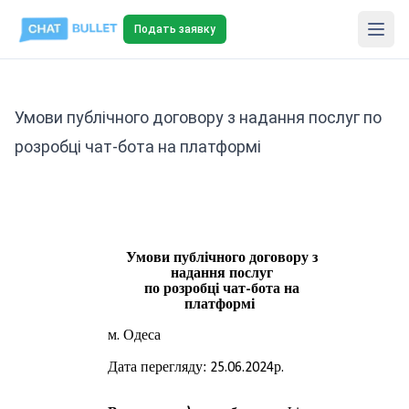
Подать заявку
Умови публічного договору з надання послуг по
розробці чат-бота на платформі