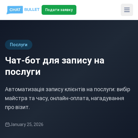
Подати заявку
Послуги
Чат-бот для запису на
послуги
Автоматизація запису клієнтів на послуги: вибір
майстра та часу, онлайн-оплата, нагадування
про візит.
January 25, 2026