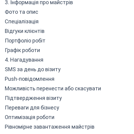
3. Інформація про майстрів
Фото та опис
Спеціалізація
Відгуки клієнтів
Портфоліо робіт
Графік роботи
4. Нагадування
SMS за день до візиту
Push-повідомлення
Можливість перенести або скасувати
Підтвердження візиту
Переваги для бізнесу
Оптимізація роботи
Рівномірне завантаження майстрів