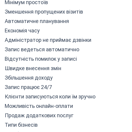
Мінімум простоїв
Зменшення пропущених візитів
Автоматичне планування
Економія часу
Адміністратор не приймає дзвінки
Запис ведеться автоматично
Відсутність помилок у записі
Швидке внесення змін
Збільшення доходу
Запис працює 24/7
Клієнти записуються коли їм зручно
Можливість онлайн-оплати
Продаж додаткових послуг
Типи бізнесів