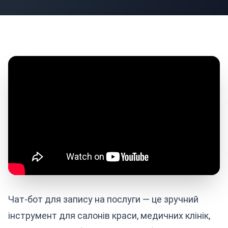
Чат-бот для запису на послуги — це зручний
інструмент для салонів краси, медичних клінік,