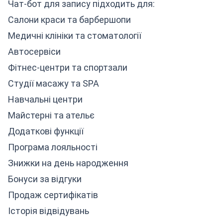
Чат-бот для запису підходить для:
Салони краси та барбершопи
Медичні клініки та стоматології
Автосервіси
Фітнес-центри та спортзали
Студії масажу та SPA
Навчальні центри
Майстерні та ательє
Додаткові функції
Програма лояльності
Знижки на день народження
Бонуси за відгуки
Продаж сертифікатів
Історія відвідувань