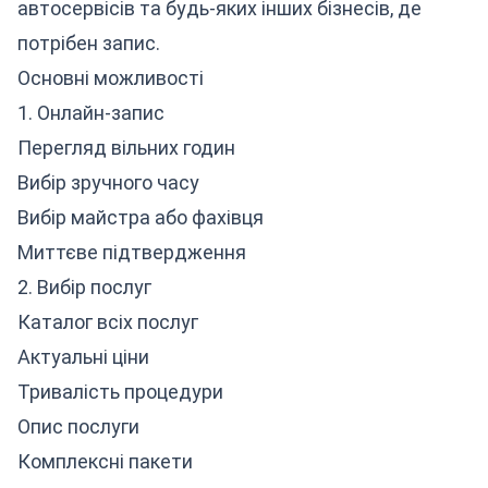
автосервісів та будь-яких інших бізнесів, де
потрібен запис.
Основні можливості
1. Онлайн-запис
Перегляд вільних годин
Вибір зручного часу
Вибір майстра або фахівця
Миттєве підтвердження
2. Вибір послуг
Каталог всіх послуг
Актуальні ціни
Тривалість процедури
Опис послуги
Комплексні пакети