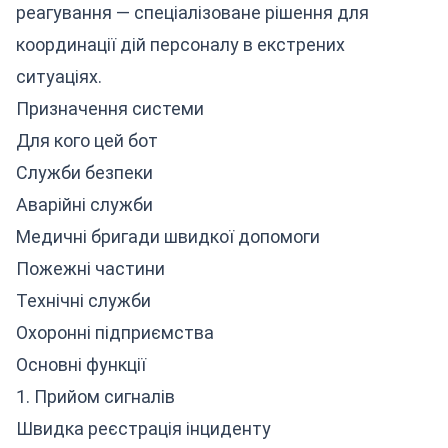
реагування — спеціалізоване рішення для
координації дій персоналу в екстрених
ситуаціях.
Призначення системи
Для кого цей бот
Служби безпеки
Аварійні служби
Медичні бригади швидкої допомоги
Пожежні частини
Технічні служби
Охоронні підприємства
Основні функції
1. Прийом сигналів
Швидка реєстрація інциденту