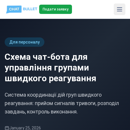
Подати заявку
Для персоналу
Схема чат-бота для
управління групами
швидкого реагування
Система координації дій груп швидкого
реагування: прийом сигналів тривоги, розподіл
завдань, контроль виконання.
January 25, 2026