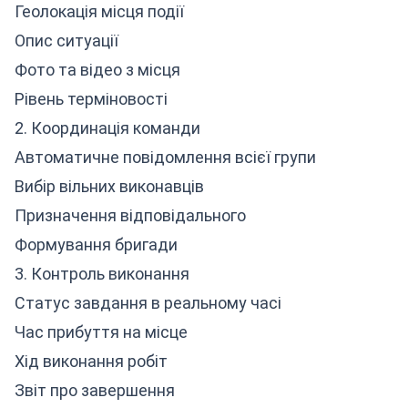
Геолокація місця події
Опис ситуації
Фото та відео з місця
Рівень терміновості
2. Координація команди
Автоматичне повідомлення всієї групи
Вибір вільних виконавців
Призначення відповідального
Формування бригади
3. Контроль виконання
Статус завдання в реальному часі
Час прибуття на місце
Хід виконання робіт
Звіт про завершення