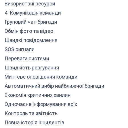
Використані ресурси
4. Комунікація команди
Груповий чат бригади
Обмін фото та відео
Швидкі повідомлення
SOS сигнали
Переваги системи
Швидкість реагування
Миттєве оповіщення команди
Автоматичний вибір найближчої бригади
Економія критичних хвилин
Одночасне інформування всіх
Контроль та звітність
Повна історія інцидентів