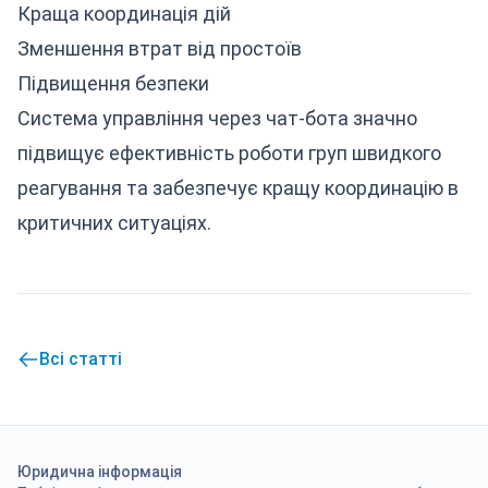
Краща координація дій
Зменшення втрат від простоїв
Підвищення безпеки
Система управління через чат-бота значно
підвищує ефективність роботи груп швидкого
реагування та забезпечує кращу координацію в
критичних ситуаціях.
Всі статті
Юридична інформація