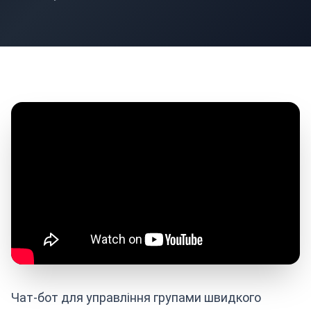
Чат-бот для управління групами швидкого