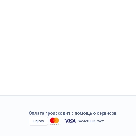
Оплата происходит с помощью сервисов
LiqPay
Расчетный счет