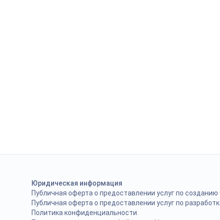
Юридическая информация
Публичная оферта о предоставлении услуг по созданию
Публичная оферта о предоставлении услуг по разработк
Политика конфиденциальности