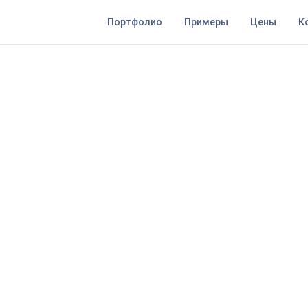
Портфолио
Примеры
Цены
К