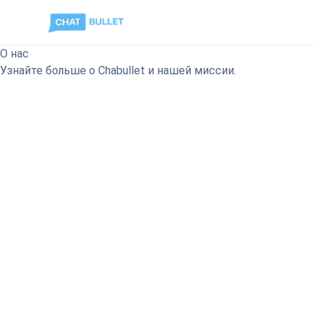
О нас
Узнайте больше о Chabullet и нашей миссии.