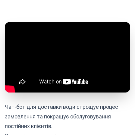
Чат-бот для доставки води спрощує процес
замовлення та покращує обслуговування
постійних клієнтів.