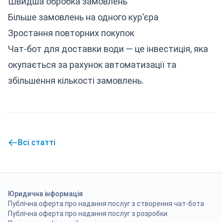
Швидша обробка замовлень
Більше замовлень на одного кур'єра
Зростання повторних покупок
Чат-бот для доставки води — це інвестиція, яка
окупається за рахунок автоматизації та
збільшення кількості замовлень.
Всі статті
Юридична інформація
Публічна оферта про надання послуг з створення чат-бота
Публічна оферта про надання послуг з розробки