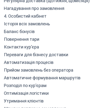
Регулярна доставка (щотижня, щомісяця)
Нагадування про замовлення
4. Особистий кабінет
Історія всіх замовлень
Баланс бонусів
Повернення тари
Контакти кур'єра
Переваги для бізнесу доставки
Автоматизація процесів
Прийом замовлень без оператора
Автоматичне формування маршрутів
Розподіл по кур'єрам
Оптимізація логістики
Утримання клієнтів