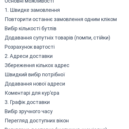
Основні можливості
1. Швидке замовлення
Повторити останнє замовлення одним кліком
Вибір кількості бутлів
Додавання супутніх товарів (помпи, стійки)
Розрахунок вартості
2. Адреси доставки
Збереження кількох адрес
Швидкий вибір потрібної
Додавання нової адреси
Коментарі для кур'єра
3. Графік доставки
Вибір зручного часу
Перегляд доступних вікон