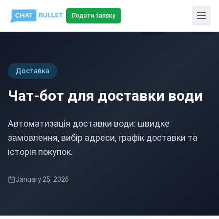
Подати заявку
Доставка
Чат-бот для доставки води
Автоматизація доставки води: швидке
замовлення, вибір адреси, графік доставки та
історія покупок.
January 25, 2026