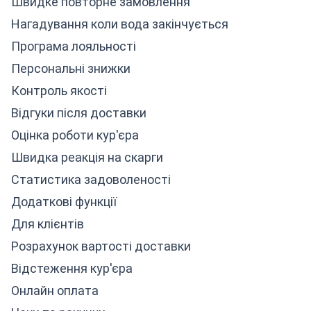
Швидке повторне замовлення
Нагадування коли вода закінчується
Програма лояльності
Персональні знижки
Контроль якості
Відгуки після доставки
Оцінка роботи кур'єра
Швидка реакція на скарги
Статистика задоволеності
Додаткові функції
Для клієнтів
Розрахунок вартості доставки
Відстеження кур'єра
Онлайн оплата