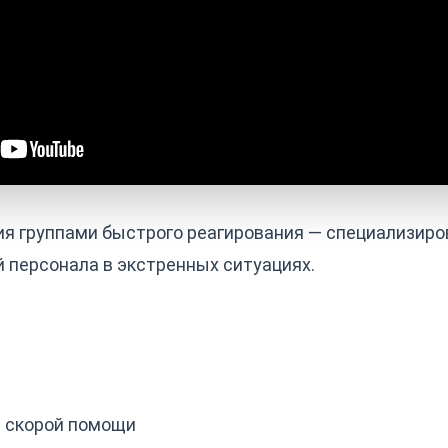
ия группами быстрого реагирования — специализир
 персонала в экстренных ситуациях.
 скорой помощи