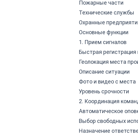
Пожарные части
Технические службы
Охранные предприяти
Основные функции
1. Прием сигналов
Быстрая регистрация
Геолокация места пр
Описание ситуации
Фото и видео с места
Уровень срочности
2. Координация кома
Автоматическое опов
Выбор свободных исп
Назначение ответств