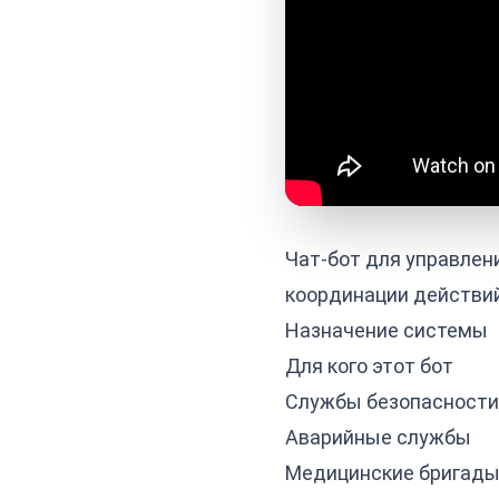
Чат-бот для управлен
координации действий
Назначение системы
Для кого этот бот
Службы безопасности
Аварийные службы
Медицинские бригады