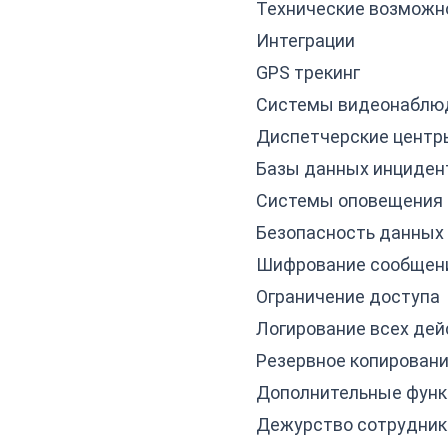
Технические возможн
Интеграции
GPS трекинг
Системы видеонаблю
Диспетчерские центр
Базы данных инциден
Системы оповещения
Безопасность данных
Шифрование сообщен
Ограничение доступа
Логирование всех дей
Резервное копирован
Дополнительные функ
Дежурство сотрудник