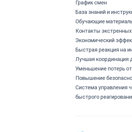
График смен
База знаний и инструк
Обучающие материал
Контакты экстренных
Экономический эффек
Быстрая реакция на 
Лучшая координация 
Уменьшение потерь от
Повышение безопасн
Система управления ч
быстрого реагировани