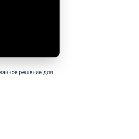
ованное решение для