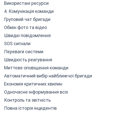
Використані ресурси
4. Комунікація команди
Груповий чат бригади
Обмін фото та відео
Швидкі повідомлення
SOS сигнали
Переваги системи
Швидкість реагування
Миттєве оповіщення команди
Автоматичний вибір найближчої бригади
Економія критичних хвилин
Одночасне інформування всіх
Контроль та звітність
Повна історія інцидентів