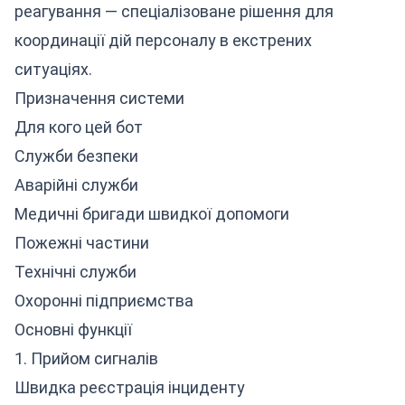
реагування — спеціалізоване рішення для
координації дій персоналу в екстрених
ситуаціях.
Призначення системи
Для кого цей бот
Служби безпеки
Аварійні служби
Медичні бригади швидкої допомоги
Пожежні частини
Технічні служби
Охоронні підприємства
Основні функції
1. Прийом сигналів
Швидка реєстрація інциденту