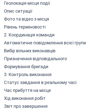
Геолокація місця події
Опис ситуації
Фото та відео з місця
Рівень терміновості
2. Координація команди
Автоматичне повідомлення всієї групи
Вибір вільних виконавців
Призначення відповідального
Формування бригади
3. Контроль виконання
Статус завдання в реальному часі
Час прибуття на місце
Хід виконання робіт
Звіт про завершення