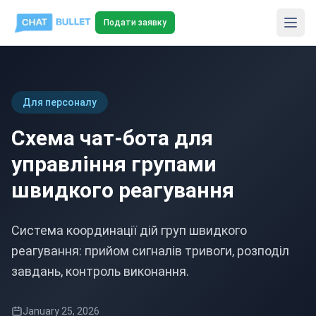
Подати заявку
Для персоналу
Схема чат-бота для
управління групами
швидкого реагування
Система координації дій груп швидкого
реагування: прийом сигналів тривоги, розподіл
завдань, контроль виконання.
January 25, 2026