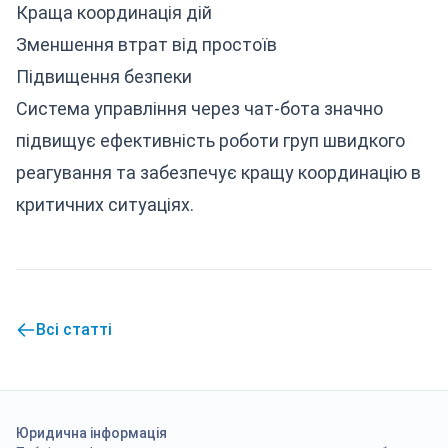
Краща координація дій
Зменшення втрат від простоїв
Підвищення безпеки
Система управління через чат-бота значно
підвищує ефективність роботи груп швидкого
реагування та забезпечує кращу координацію в
критичних ситуаціях.
Всі статті
Юридична інформація