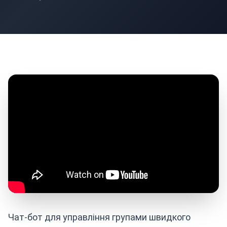
Чат-бот для управління групами швидкого