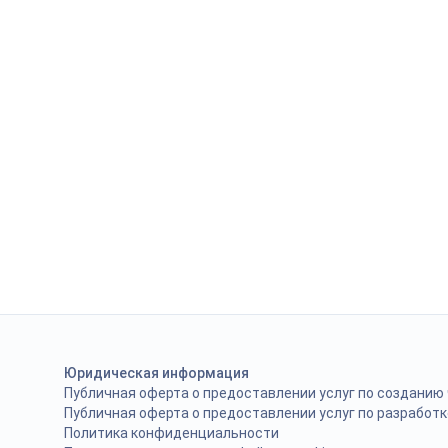
Юридическая информация
Публичная оферта о предоставлении услуг по созданию
Публичная оферта о предоставлении услуг по разработк
Политика конфиденциальности