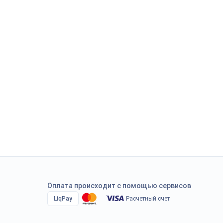
Оплата происходит с помощью сервисов
LiqPay
Расчетный счет