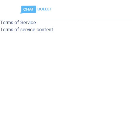
Terms of Service
Terms of service content.