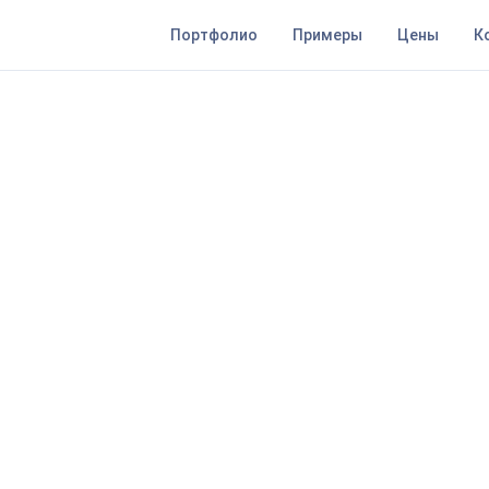
Портфолио
Примеры
Цены
К