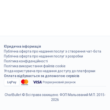
Юридична інформація
Публічна оферта про надання послуг з створення чат-бота
Публічна оферта про надання послуг з розробки
Політика конфіденційності
Політика використання файлів cookie
Угода користувача про надання доступу до платформи
Оплата відбувається за допомогою сервісів
LiqPay
Розрахунковий рахунок
ChatBullet ©
Всі права захищено
.
ФОП Мальований М.П.
2015-
2026