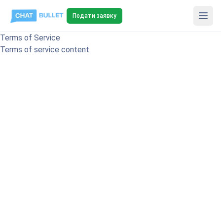
Подати заявку
Terms of Service
Terms of service content.