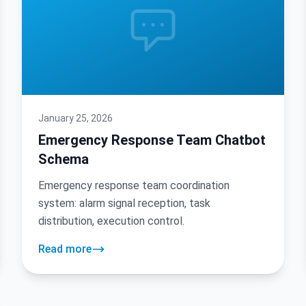
January 25, 2026
Emergency Response Team Chatbot
Schema
Emergency response team coordination
system: alarm signal reception, task
distribution, execution control.
Read more