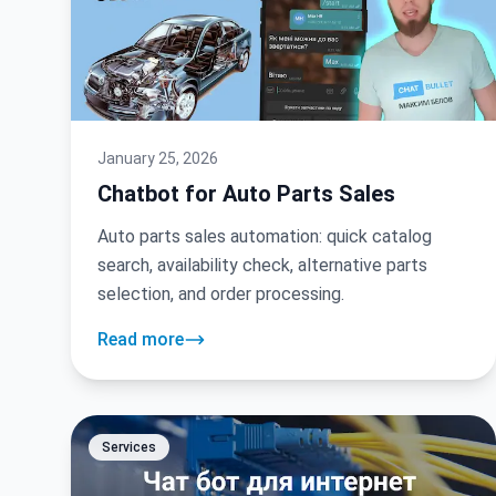
January 25, 2026
Chatbot for Auto Parts Sales
Auto parts sales automation: quick catalog
search, availability check, alternative parts
selection, and order processing.
Read more
Services