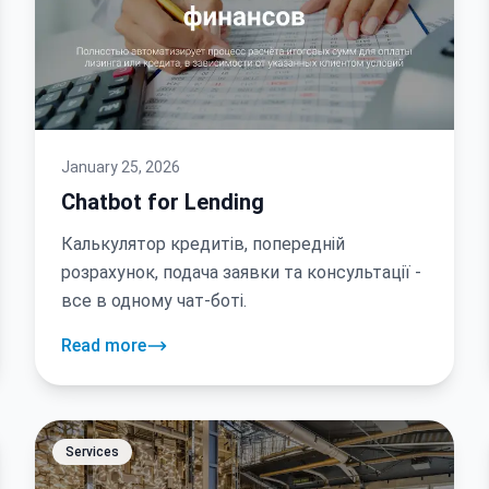
January 25, 2026
Chatbot for Lending
Калькулятор кредитів, попередній
розрахунок, подача заявки та консультації -
все в одному чат-боті.
Read more
Services