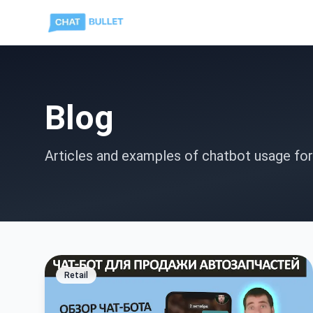
Blog
Articles and examples of chatbot usage for
Retail