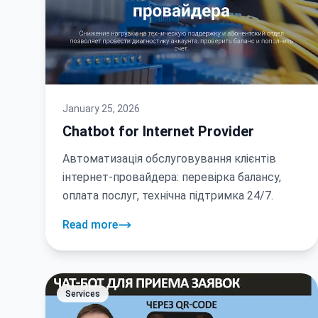
January 25, 2026
Chatbot for Internet Provider
Автоматизація обслуговування клієнтів
інтернет-провайдера: перевірка балансу,
оплата послуг, технічна підтримка 24/7.
Read more
Services