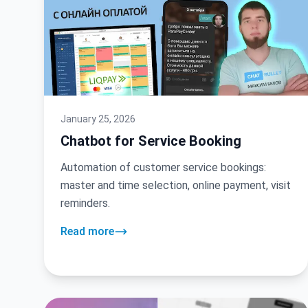
January 25, 2026
Chatbot for Service Booking
Automation of customer service bookings:
master and time selection, online payment, visit
reminders.
Read more