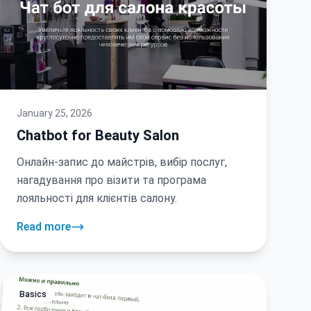
January 25, 2026
Chatbot for Beauty Salon
Онлайн-запис до майстрів, вибір послуг,
нагадування про візити та програма
лояльності для клієнтів салону.
Read more
Basics