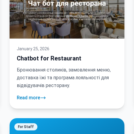
January 25, 2026
Chatbot for Restaurant
Бронювання столиків, замовлення меню,
доставка їжі та програма лояльності для
відвідувачів ресторану.
Read more
For Staff